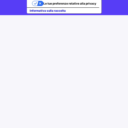
Le tue preferenze relative alla privacy
Informativa sulla raccolta