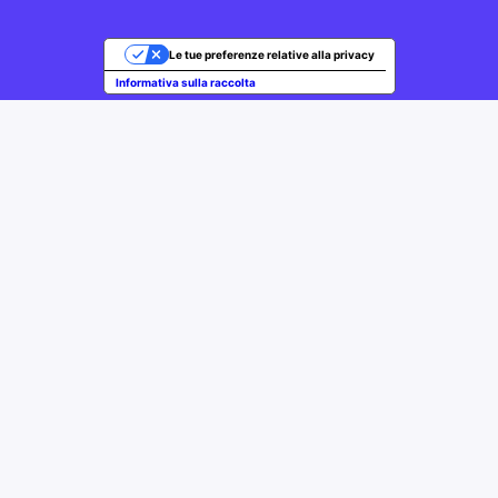
Le tue preferenze relative alla privacy
Informativa sulla raccolta